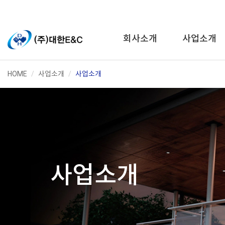
회사소개
사업소개
HOME
사업소개
사업소개
사업소개