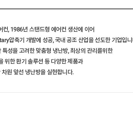
어컨, 1986년 스탠드형 에어컨 생산에 이어
tary압축기 개발에 성공, 국내 공조 산업을 선도한 기업입니
 특성을 고려한 맞춤형 냉난방, 최상의 관리를위한
을 위한 환기 솔루션 등 다양한 제품과
 한 차원 앞선 냉난방을 실현합니다.