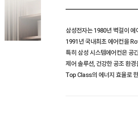
삼성전자는 1980년 벽걸이 에
1991년 국내최초 에어컨을 Ro
특히 삼성 시스템에어컨은 공간
제어 솔루션, 건강한 공조 환경
Top Class의 에너지 효율로