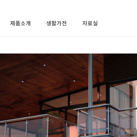
제품소개
생활가전
자료실